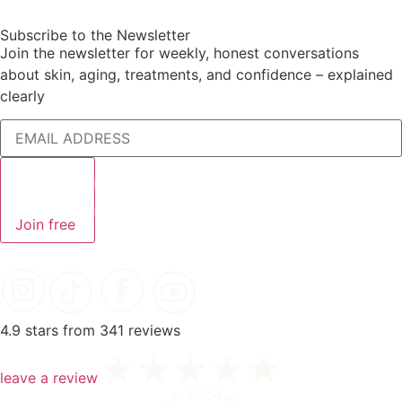
Subscribe to the Newsletter
Join the newsletter for weekly, honest conversations
about skin, aging, treatments, and confidence – explained
clearly
Join free
4.9 stars from 341 reviews
leave a review