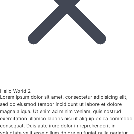
Hello World 2
Lorem ipsum dolor sit amet, consectetur adipisicing elit,
sed do eiusmod tempor incididunt ut labore et dolore
magna aliqua. Ut enim ad minim veniam, quis nostrud
exercitation ullamco laboris nisi ut aliquip ex ea commodo
consequat. Duis aute irure dolor in reprehenderit in
voluptate velit esse cillum dolore eu fugiat nulla pariatur.