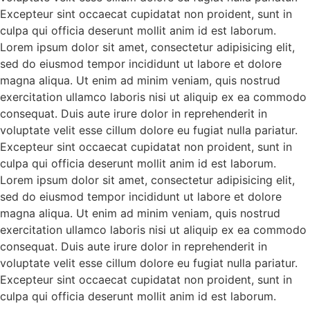
Excepteur sint occaecat cupidatat non proident, sunt in
culpa qui officia deserunt mollit anim id est laborum.
Lorem ipsum dolor sit amet, consectetur adipisicing elit,
sed do eiusmod tempor incididunt ut labore et dolore
magna aliqua. Ut enim ad minim veniam, quis nostrud
exercitation ullamco laboris nisi ut aliquip ex ea commodo
consequat. Duis aute irure dolor in reprehenderit in
voluptate velit esse cillum dolore eu fugiat nulla pariatur.
Excepteur sint occaecat cupidatat non proident, sunt in
culpa qui officia deserunt mollit anim id est laborum.
Lorem ipsum dolor sit amet, consectetur adipisicing elit,
sed do eiusmod tempor incididunt ut labore et dolore
magna aliqua. Ut enim ad minim veniam, quis nostrud
exercitation ullamco laboris nisi ut aliquip ex ea commodo
consequat. Duis aute irure dolor in reprehenderit in
voluptate velit esse cillum dolore eu fugiat nulla pariatur.
Excepteur sint occaecat cupidatat non proident, sunt in
culpa qui officia deserunt mollit anim id est laborum.