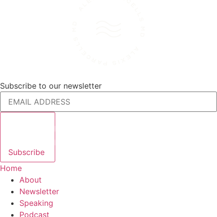
Subscribe to our newsletter
Subscribe
Home
About
Newsletter
Speaking
Podcast