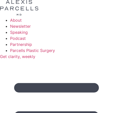
About
Newsletter
Speaking
Podcast
Partnership
Parcells Plastic Surgery
Get clarity, weekly